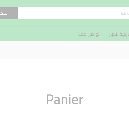
بحث
ية للكبار
تواصل معنا
Panier