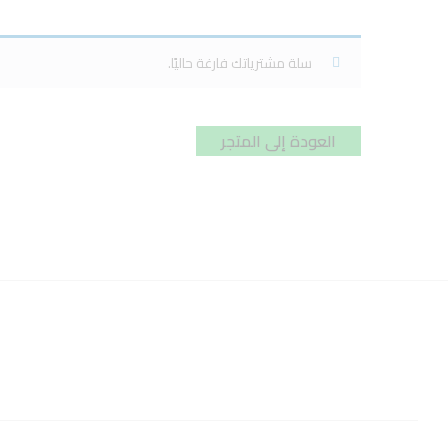
سلة مشترياتك فارغة حاليًا.
العودة إلى المتجر