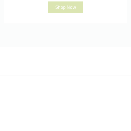
Shop Now