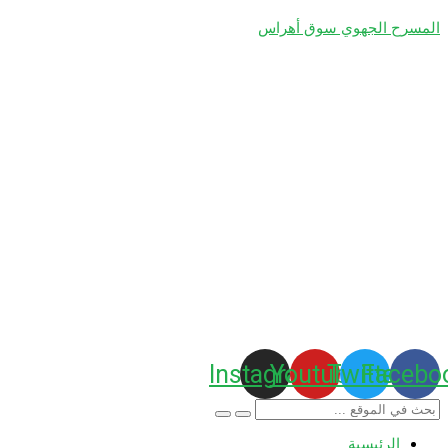
المسرح الجهوي سوق أهراس
Instagram
Youtube
Twitter
Facebo
الرئيسية