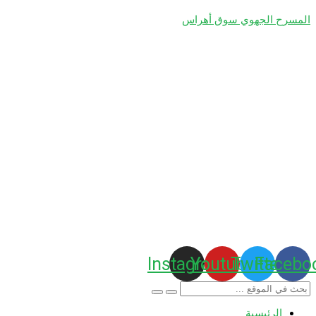
المسرح الجهوي سوق أهراس
Instagram
Youtube
Twitter
Facebo
الرئيسية