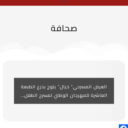
صحافة
العرض المسرحي” خيال” يتوج بدرع الطبعة
العاشرة للمهرجان الوطني لمسرح الطفل...