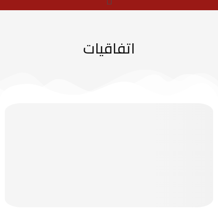
اتفاقيات